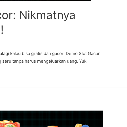
or: Nikmatnya
!
alagi kalau bisa gratis dan gacor! Demo Slot Gacor
seru tanpa harus mengeluarkan uang. Yuk,