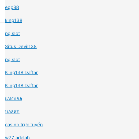
egp88
king138
pg slot
Situs Devil138
pg slot
King138 Daftar
King138 Daftar
แทงบอล
บอลสด
casino trực tuyến
w77 adalah