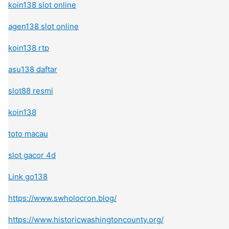
koin138 slot online
agen138 slot online
koin138 rtp
asu138 daftar
slot88 resmi
koin138
toto macau
slot gacor 4d
Link go138
https://www.swholocron.blog/
https://www.historicwashingtoncounty.org/