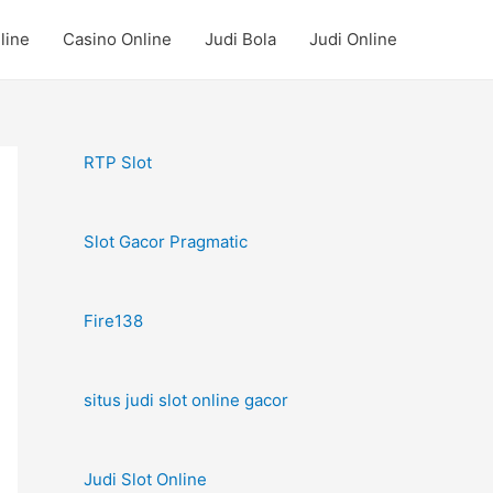
line
Casino Online
Judi Bola
Judi Online
RTP Slot
Slot Gacor Pragmatic
Fire138
situs judi slot online gacor
Judi Slot Online