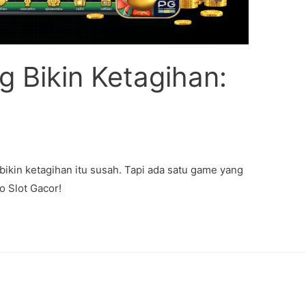
 Bikin Ketagihan:
 bikin ketagihan itu susah. Tapi ada satu game yang
o Slot Gacor!