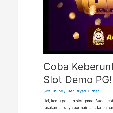
Coba Keberun
Slot Demo PG!
Slot Online
/ Oleh
Bryan Turner
Hai, kamu pecinta slot game! Sudah 
rasakan serunya bermain slot tanpa h