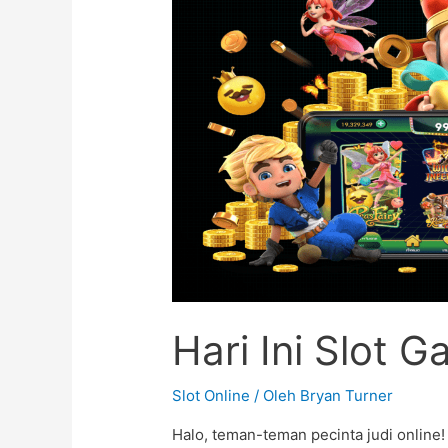
Hari Ini Slot G
Slot Online
/ Oleh
Bryan Turner
Halo, teman-teman pecinta judi online! 