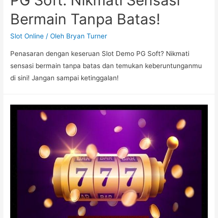
Bermain Tanpa Batas!
Slot Online
/ Oleh
Bryan Turner
Penasaran dengan keseruan Slot Demo PG Soft? Nikmati
sensasi bermain tanpa batas dan temukan keberuntunganmu
di sini! Jangan sampai ketinggalan!