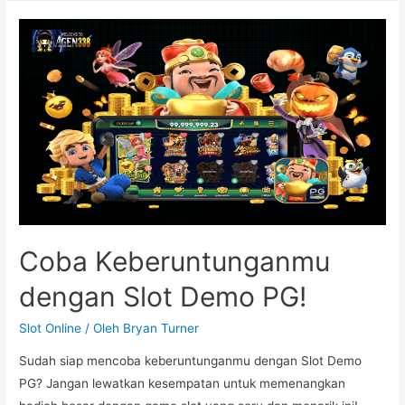
Coba Keberuntunganmu
dengan Slot Demo PG!
Slot Online
/ Oleh
Bryan Turner
Sudah siap mencoba keberuntunganmu dengan Slot Demo
PG? Jangan lewatkan kesempatan untuk memenangkan