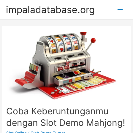
impaladatabase.org
Men
Uta
Coba Keberuntunganmu
dengan Slot Demo Mahjong!