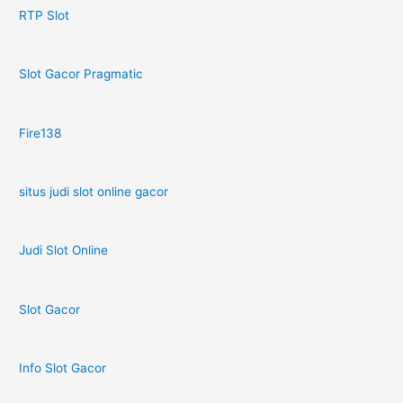
RTP Slot
Slot Gacor Pragmatic
Fire138
situs judi slot online gacor
Judi Slot Online
Slot Gacor
Info Slot Gacor