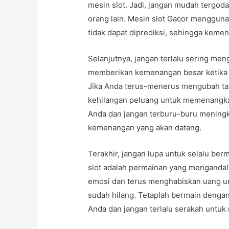
mesin slot. Jadi, jangan mudah tergoda
orang lain. Mesin slot Gacor menggun
tidak dapat diprediksi, sehingga kemen
Selanjutnya, jangan terlalu sering me
memberikan kemenangan besar ketika A
Jika Anda terus-menerus mengubah ta
kehilangan peluang untuk memenangkan
Anda dan jangan terburu-buru meningk
kemenangan yang akan datang.
Terakhir, jangan lupa untuk selalu be
slot adalah permainan yang mengandal
emosi dan terus menghabiskan uang 
sudah hilang. Tetaplah bermain denga
Anda dan jangan terlalu serakah untu