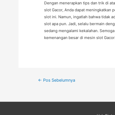
Dengan menerapkan tips dan trik di at
slot Gacor, Anda dapat meningkatkan 
slot ini. Namun, ingatlah bahwa tidak
slot apa pun. Jadi, selalu bermain deng
sedang mengalami kekalahan. Semoga a
kemenangan besar di mesin slot Gacor.
Navigasi
←
Pos Sebelumnya
pos