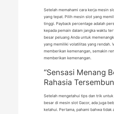
Setelah memahami cara kerja mesin slot
yang tepat. Pilih mesin slot yang memi
tinggi. Payback percentage adalah per
kepada pemain dalam jangka waktu ter
besar peluang Anda untuk memenangkan h
yang memiliki volatilitas yang rendah. 
memberikan kemenangan, semakin renda
memberikan kemenangan.
“Sensasi Menang Be
Rahasia Tersembuny
Setelah mengetahui tips dan trik unt
besar di mesin slot Gacor, ada juga b
ketahui. Pertama, pahami bahwa tidak