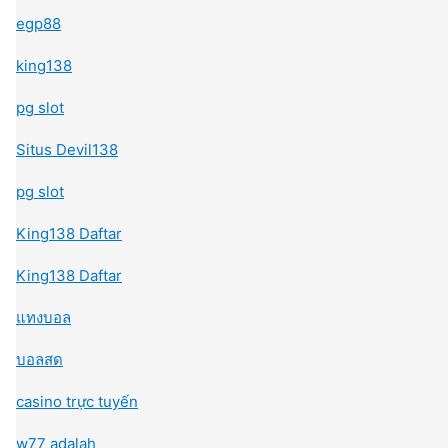
egp88
king138
pg slot
Situs Devil138
pg slot
King138 Daftar
King138 Daftar
แทงบอล
บอลสด
casino trực tuyến
w77 adalah