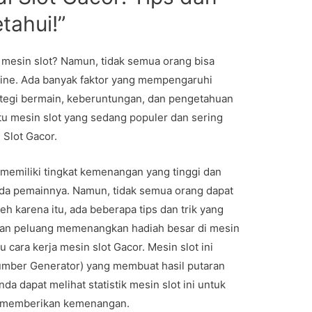
tahui!”
 mesin slot? Namun, tidak semua orang bisa
line. Ada banyak faktor yang mempengaruhi
ategi bermain, keberuntungan, dan pengetahuan
satu mesin slot yang sedang populer dan sering
Slot Gacor.
memiliki tingkat kemenangan yang tinggi dan
da pemainnya. Namun, tidak semua orang dapat
h karena itu, ada beberapa tips dan trik yang
kan peluang memenangkan hadiah besar di mesin
u cara kerja mesin slot Gacor. Mesin slot ini
ber Generator) yang membuat hasil putaran
da dapat melihat statistik mesin slot ini untuk
i memberikan kemenangan.