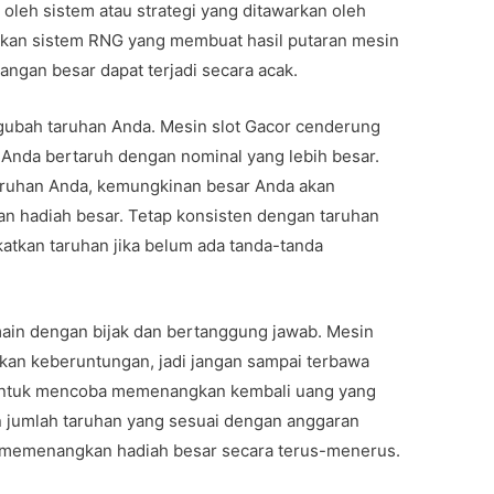
 oleh sistem atau strategi yang ditawarkan oleh
akan sistem RNG yang membuat hasil putaran mesin
angan besar dapat terjadi secara acak.
ngubah taruhan Anda. Mesin slot Gacor cenderung
nda bertaruh dengan nominal yang lebih besar.
ruhan Anda, kemungkinan besar Anda akan
 hadiah besar. Tetap konsisten dengan taruhan
atkan taruhan jika belum ada tanda-tanda
rmain dengan bijak dan bertanggung jawab. Mesin
kan keberuntungan, jadi jangan sampai terbawa
untuk mencoba memenangkan kembali uang yang
n jumlah taruhan yang sesuai dengan anggaran
k memenangkan hadiah besar secara terus-menerus.