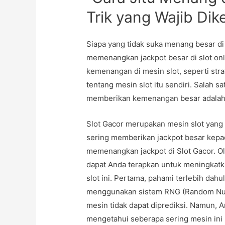
Trik yang Wajib Dike
Siapa yang tidak suka menang besar di
memenangkan jackpot besar di slot on
kemenangan di mesin slot, seperti str
tentang mesin slot itu sendiri. Salah 
memberikan kemenangan besar adalah 
Slot Gacor merupakan mesin slot yang 
sering memberikan jackpot besar kepa
memenangkan jackpot di Slot Gacor. Ole
dapat Anda terapkan untuk meningkat
slot ini. Pertama, pahami terlebih dahul
menggunakan sistem RNG (Random Num
mesin tidak dapat diprediksi. Namun, An
mengetahui seberapa sering mesin in