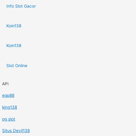
Info Slot Gacor
Koin138
Koin138
Slot Online
APi
egp88
king138
pg slot
Situs Devil138