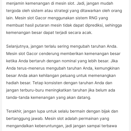
menjamin kemenangan di mesin slot. Jadi, jangan mudah
tergoda oleh sistem atau strategi yang ditawarkan oleh orang
lain. Mesin slot Gacor menggunakan sistem RNG yang
membuat hasil putaran mesin tidak dapat diprediksi, sehingga
kemenangan besar dapat terjadi secara acak.
Selanjutnya, jangan terlalu sering mengubah taruhan Anda.
Mesin slot Gacor cenderung memberikan kemenangan besar
ketika Anda bertaruh dengan nominal yang lebih besar. Jika
Anda terus-menerus mengubah taruhan Anda, kemungkinan
besar Anda akan kehilangan peluang untuk memenangkan
hadiah besar. Tetap konsisten dengan taruhan Anda dan
jangan terburu-buru meningkatkan taruhan jika belum ada
tanda-tanda kemenangan yang akan datang.
Terakhir, jangan lupa untuk selalu bermain dengan bijak dan
bertanggung jawab. Mesin slot adalah permainan yang
mengandalkan keberuntungan, jadi jangan sampai terbawa