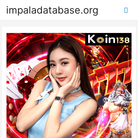
impaladatabase.org
Me
Uta