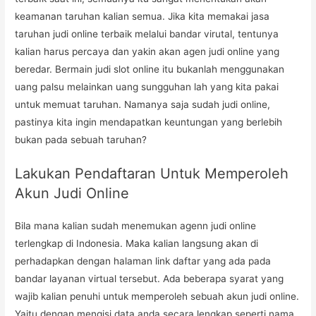
keamanan taruhan kalian semua. Jika kita memakai jasa
taruhan judi online terbaik melalui bandar virutal, tentunya
kalian harus percaya dan yakin akan agen judi online yang
beredar. Bermain judi slot online itu bukanlah menggunakan
uang palsu melainkan uang sungguhan lah yang kita pakai
untuk memuat taruhan. Namanya saja sudah judi online,
pastinya kita ingin mendapatkan keuntungan yang berlebih
bukan pada sebuah taruhan?
Lakukan Pendaftaran Untuk Memperoleh
Akun Judi Online
Bila mana kalian sudah menemukan agenn judi online
terlengkap di Indonesia. Maka kalian langsung akan di
perhadapkan dengan halaman link daftar yang ada pada
bandar layanan virtual tersebut. Ada beberapa syarat yang
wajib kalian penuhi untuk memperoleh sebuah akun judi online.
Yaitu dengan mengisi data anda secara lengkap seperti nama