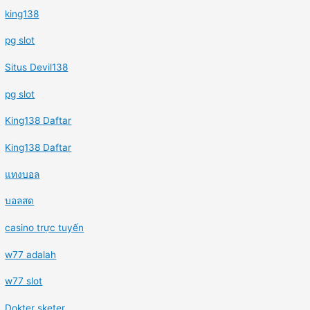
king138
pg slot
Situs Devil138
pg slot
King138 Daftar
King138 Daftar
แทงบอล
บอลสด
casino trực tuyến
w77 adalah
w77 slot
Dokter sketer