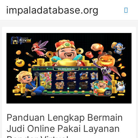
impaladatabase.org
Me
Uta
Panduan Lengkap Bermain
Judi Online Pakai Layanan