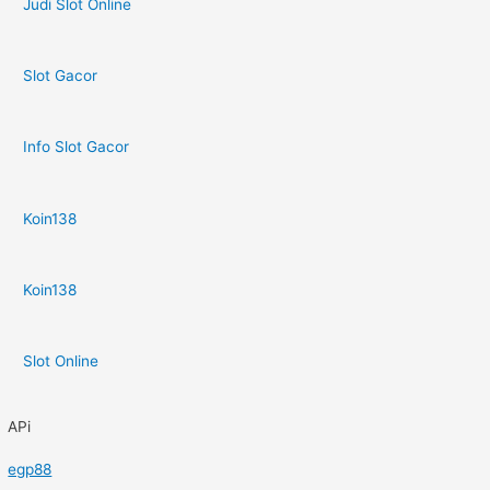
Judi Slot Online
Slot Gacor
Info Slot Gacor
Koin138
Koin138
Slot Online
APi
egp88