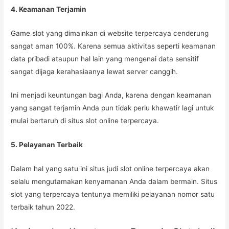
4. Keamanan Terjamin
Game slot yang dimainkan di website terpercaya cenderung
sangat aman 100%. Karena semua aktivitas seperti keamanan
data pribadi ataupun hal lain yang mengenai data sensitif
sangat dijaga kerahasiaanya lewat server canggih.
Ini menjadi keuntungan bagi Anda, karena dengan keamanan
yang sangat terjamin Anda pun tidak perlu khawatir lagi untuk
mulai bertaruh di situs slot online terpercaya.
5. Pelayanan Terbaik
Dalam hal yang satu ini situs judi slot online terpercaya akan
selalu mengutamakan kenyamanan Anda dalam bermain. Situs
slot yang terpercaya tentunya memiliki pelayanan nomor satu
terbaik tahun 2022.