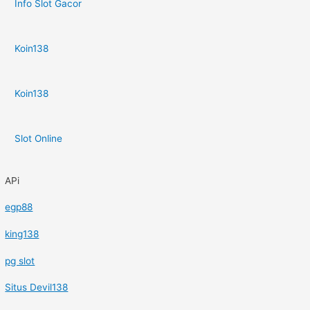
Info Slot Gacor
Koin138
Koin138
Slot Online
APi
egp88
king138
pg slot
Situs Devil138