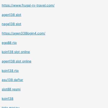
https://www.frugal-rv-travel.com/
agen138 slot
naga138 slot
https://agen338login4.com/
egp88 rtp
koin138 slot online
agen138 slot online
koin138 rtp
asu138 daftar
slot88 resmi
koin138
toto macau