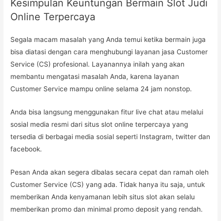
Kesimpulan Keuntungan Bermain Slot Judi
Online Terpercaya
Segala macam masalah yang Anda temui ketika bermain juga
bisa diatasi dengan cara menghubungi layanan jasa Customer
Service (CS) profesional. Layanannya inilah yang akan
membantu mengatasi masalah Anda, karena layanan
Customer Service mampu online selama 24 jam nonstop.
Anda bisa langsung menggunakan fitur live chat atau melalui
sosial media resmi dari situs slot online terpercaya yang
tersedia di berbagai media sosial seperti Instagram, twitter dan
facebook.
Pesan Anda akan segera dibalas secara cepat dan ramah oleh
Customer Service (CS) yang ada. Tidak hanya itu saja, untuk
memberikan Anda kenyamanan lebih situs slot akan selalu
memberikan promo dan minimal promo deposit yang rendah.