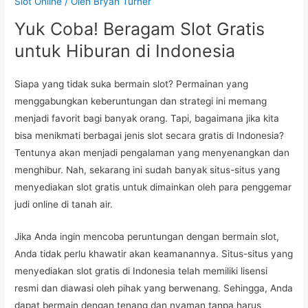
Slot Online
/ Oleh
Bryan Turner
Yuk Coba! Beragam Slot Gratis
untuk Hiburan di Indonesia
Siapa yang tidak suka bermain slot? Permainan yang
menggabungkan keberuntungan dan strategi ini memang
menjadi favorit bagi banyak orang. Tapi, bagaimana jika kita
bisa menikmati berbagai jenis slot secara gratis di Indonesia?
Tentunya akan menjadi pengalaman yang menyenangkan dan
menghibur. Nah, sekarang ini sudah banyak situs-situs yang
menyediakan slot gratis untuk dimainkan oleh para penggemar
judi online di tanah air.
Jika Anda ingin mencoba peruntungan dengan bermain slot,
Anda tidak perlu khawatir akan keamanannya. Situs-situs yang
menyediakan slot gratis di Indonesia telah memiliki lisensi
resmi dan diawasi oleh pihak yang berwenang. Sehingga, Anda
dapat bermain dengan tenang dan nyaman tanpa harus