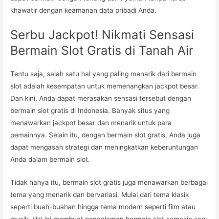
khawatir dengan keamanan data pribadi Anda.
Serbu Jackpot! Nikmati Sensasi
Bermain Slot Gratis di Tanah Air
Tentu saja, salah satu hal yang paling menarik dari bermain
slot adalah kesempatan untuk memenangkan jackpot besar.
Dan kini, Anda dapat merasakan sensasi tersebut dengan
bermain slot gratis di Indonesia. Banyak situs yang
menawarkan jackpot besar dan menarik untuk para
pemainnya. Selain itu, dengan bermain slot gratis, Anda juga
dapat mengasah strategi dan meningkatkan keberuntungan
Anda dalam bermain slot.
Tidak hanya itu, bermain slot gratis juga menawarkan berbagai
tema yang menarik dan bervariasi. Mulai dari tema klasik
seperti buah-buahan hingga tema modern seperti film atau