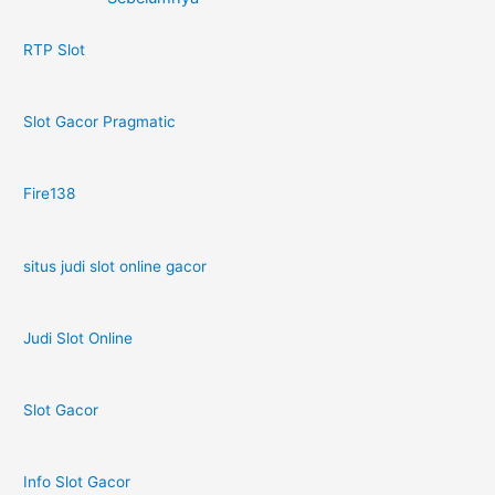
RTP Slot
Slot Gacor Pragmatic
Fire138
situs judi slot online gacor
Judi Slot Online
Slot Gacor
Info Slot Gacor