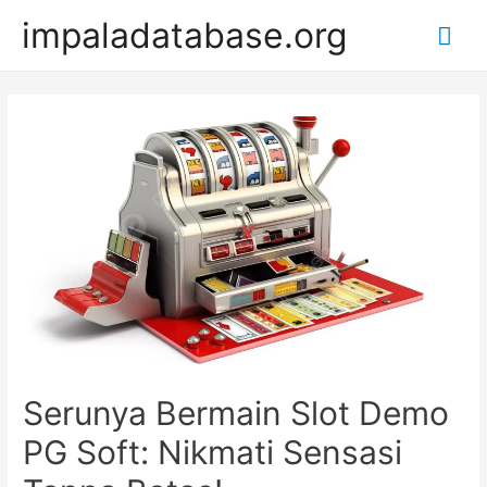
impaladatabase.org
Me
Uta
Serunya Bermain Slot Demo
PG Soft: Nikmati Sensasi