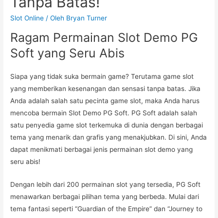
Tanpa Batas!
Slot Online
/ Oleh
Bryan Turner
Ragam Permainan Slot Demo PG
Soft yang Seru Abis
Siapa yang tidak suka bermain game? Terutama game slot
yang memberikan kesenangan dan sensasi tanpa batas. Jika
Anda adalah salah satu pecinta game slot, maka Anda harus
mencoba bermain Slot Demo PG Soft. PG Soft adalah salah
satu penyedia game slot terkemuka di dunia dengan berbagai
tema yang menarik dan grafis yang menakjubkan. Di sini, Anda
dapat menikmati berbagai jenis permainan slot demo yang
seru abis!
Dengan lebih dari 200 permainan slot yang tersedia, PG Soft
menawarkan berbagai pilihan tema yang berbeda. Mulai dari
tema fantasi seperti “Guardian of the Empire” dan “Journey to