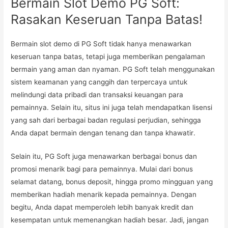
Bermain Slot Demo PG Soft:
Rasakan Keseruan Tanpa Batas!
Bermain slot demo di PG Soft tidak hanya menawarkan
keseruan tanpa batas, tetapi juga memberikan pengalaman
bermain yang aman dan nyaman. PG Soft telah menggunakan
sistem keamanan yang canggih dan terpercaya untuk
melindungi data pribadi dan transaksi keuangan para
pemainnya. Selain itu, situs ini juga telah mendapatkan lisensi
yang sah dari berbagai badan regulasi perjudian, sehingga
Anda dapat bermain dengan tenang dan tanpa khawatir.
Selain itu, PG Soft juga menawarkan berbagai bonus dan
promosi menarik bagi para pemainnya. Mulai dari bonus
selamat datang, bonus deposit, hingga promo mingguan yang
memberikan hadiah menarik kepada pemainnya. Dengan
begitu, Anda dapat memperoleh lebih banyak kredit dan
kesempatan untuk memenangkan hadiah besar. Jadi, jangan