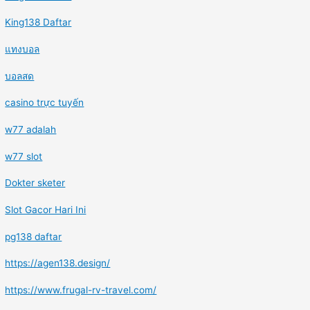
King138 Daftar
แทงบอล
บอลสด
casino trực tuyến
w77 adalah
w77 slot
Dokter sketer
Slot Gacor Hari Ini
pg138 daftar
https://agen138.design/
https://www.frugal-rv-travel.com/