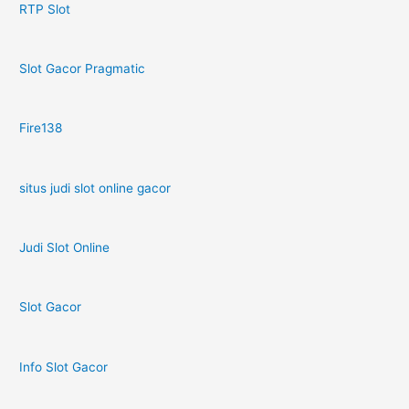
RTP Slot
Slot Gacor Pragmatic
Fire138
situs judi slot online gacor
Judi Slot Online
Slot Gacor
Info Slot Gacor