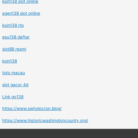
koin138 slot online
agen138 slot online
koin138 rtp
asu138 daftar
slot88 resmi
koin138
toto macau
slot gacor 4d
Link go138
https://www.swholocron.blog/
https://www.historicwashingtoncounty.org/