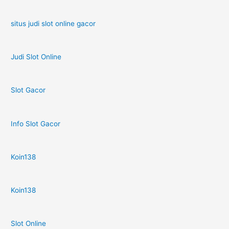
situs judi slot online gacor
Judi Slot Online
Slot Gacor
Info Slot Gacor
Koin138
Koin138
Slot Online