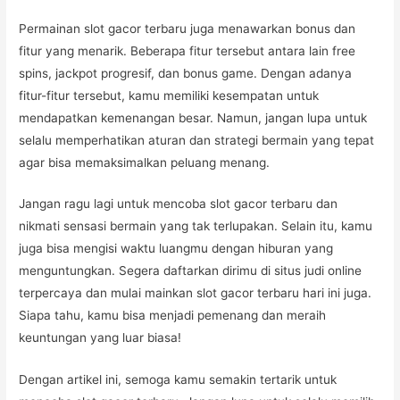
Permainan slot gacor terbaru juga menawarkan bonus dan
fitur yang menarik. Beberapa fitur tersebut antara lain free
spins, jackpot progresif, dan bonus game. Dengan adanya
fitur-fitur tersebut, kamu memiliki kesempatan untuk
mendapatkan kemenangan besar. Namun, jangan lupa untuk
selalu memperhatikan aturan dan strategi bermain yang tepat
agar bisa memaksimalkan peluang menang.
Jangan ragu lagi untuk mencoba slot gacor terbaru dan
nikmati sensasi bermain yang tak terlupakan. Selain itu, kamu
juga bisa mengisi waktu luangmu dengan hiburan yang
menguntungkan. Segera daftarkan dirimu di situs judi online
terpercaya dan mulai mainkan slot gacor terbaru hari ini juga.
Siapa tahu, kamu bisa menjadi pemenang dan meraih
keuntungan yang luar biasa!
Dengan artikel ini, semoga kamu semakin tertarik untuk