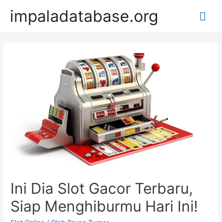
impaladatabase.org
Me
Uta
Ini Dia Slot Gacor Terbaru,
Siap Menghiburmu Hari Ini!