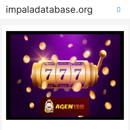
impaladatabase.org
Me
Uta