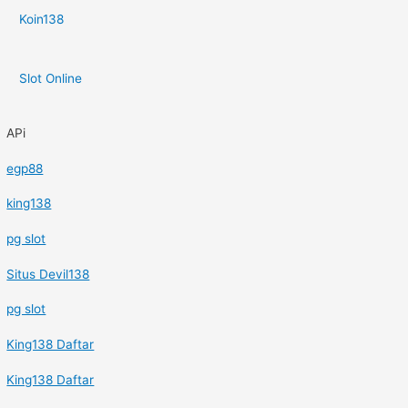
Koin138
Slot Online
APi
egp88
king138
pg slot
Situs Devil138
pg slot
King138 Daftar
King138 Daftar