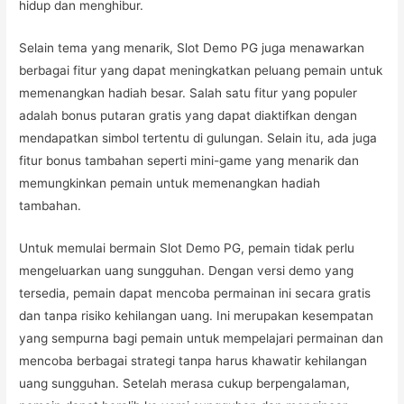
hidup dan menghibur.
Selain tema yang menarik, Slot Demo PG juga menawarkan
berbagai fitur yang dapat meningkatkan peluang pemain untuk
memenangkan hadiah besar. Salah satu fitur yang populer
adalah bonus putaran gratis yang dapat diaktifkan dengan
mendapatkan simbol tertentu di gulungan. Selain itu, ada juga
fitur bonus tambahan seperti mini-game yang menarik dan
memungkinkan pemain untuk memenangkan hadiah
tambahan.
Untuk memulai bermain Slot Demo PG, pemain tidak perlu
mengeluarkan uang sungguhan. Dengan versi demo yang
tersedia, pemain dapat mencoba permainan ini secara gratis
dan tanpa risiko kehilangan uang. Ini merupakan kesempatan
yang sempurna bagi pemain untuk mempelajari permainan dan
mencoba berbagai strategi tanpa harus khawatir kehilangan
uang sungguhan. Setelah merasa cukup berpengalaman,