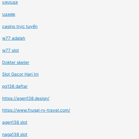
แทงบอล
บอลสด
casino trực tuyến
w77 adalah
w77 slot
Dokter sketer
Slot Gacor Hari Ini
pg138 daftar
https://agen138.design/
https://www.frugal-rv-travel.com/
agen138 slot
naga138 slot