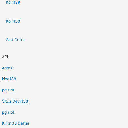
Koin138
Koin138
Slot Online
APi
egp88
king138
pg slot
Situs Devil138
pg slot
King138 Daftar