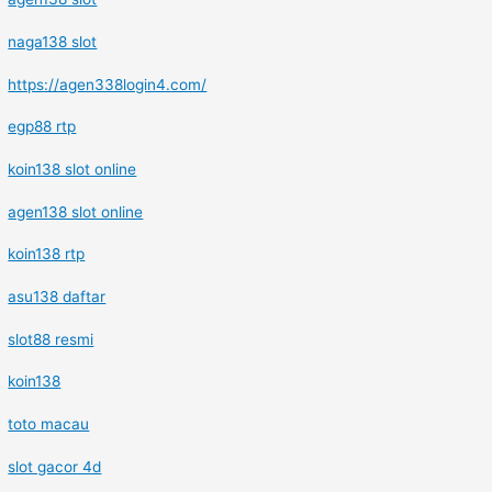
naga138 slot
https://agen338login4.com/
egp88 rtp
koin138 slot online
agen138 slot online
koin138 rtp
asu138 daftar
slot88 resmi
koin138
toto macau
slot gacor 4d