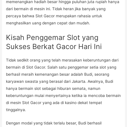
memenangkan hadiah besar hingga puluhan juta rupiah hanya
dari bermain di mesin ini. Tidak heran jika banyak yang
percaya bahwa Slot Gacor merupakan rahasia untuk
menghasilkan uang dengan cepat dan mudah.
Kisah Penggemar Slot yang
Sukses Berkat Gacor Hari Ini
Tidak sedikit orang yang telah merasakan keberuntungan dari
bermain di Slot Gacor. Salah satu penggemar setia slot yang
berhasil meraih kemenangan besar adalah Budi, seorang
karyawan swasta yang berasal dari Jakarta. Awalnya, Budi
hanya bermain slot sebagai hiburan semata, namun
keberuntungan mulai menyertainya ketika ia mencoba bermain
di mesin Slot Gacor yang ada di kasino dekat tempat
tinggalnya.
Dengan modal yang tidak terlalu besar, Budi berhasil