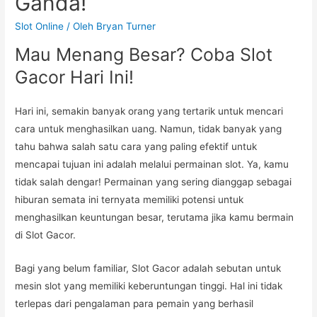
Ganda!
Slot Online
/ Oleh
Bryan Turner
Mau Menang Besar? Coba Slot
Gacor Hari Ini!
Hari ini, semakin banyak orang yang tertarik untuk mencari
cara untuk menghasilkan uang. Namun, tidak banyak yang
tahu bahwa salah satu cara yang paling efektif untuk
mencapai tujuan ini adalah melalui permainan slot. Ya, kamu
tidak salah dengar! Permainan yang sering dianggap sebagai
hiburan semata ini ternyata memiliki potensi untuk
menghasilkan keuntungan besar, terutama jika kamu bermain
di Slot Gacor.
Bagi yang belum familiar, Slot Gacor adalah sebutan untuk
mesin slot yang memiliki keberuntungan tinggi. Hal ini tidak
terlepas dari pengalaman para pemain yang berhasil