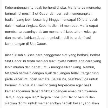
Keberuntungan itu tidak berhenti di situ, Maria terus mencoba
bermain di mesin Slot Gacor dan berhasil memenangkan
hadiah yang lebih besar lagi hingga mencapai 50 juta rupiah
dalam waktu singkat. Keberhasilan ini membuat Maria dapat
membantu suaminya dalam memenuhi kebutuhan keluarga
dan mereka bahkan dapat membeli mobil baru dari hasil
kemenangan di Slot Gacor.
Kisah-kisah sukses para penggemar slot yang berhasil berkat
Slot Gacor ini tentu menjadi bukti nyata bahwa ada cara yang
lebih mudah dan cepat untuk menghasilkan uang. Namun,
tetaplah bermain dengan bijak dan jangan terlalu tergantung
pada keberuntungan semata. Selain itu, pastikan juga untuk
bermain di situs atau kasino yang terpercaya agar hasil
kemenanganmu dapat dinikmati dengan aman dan nyaman.
Jadi, tunggu apa lagi? Segera coba Slot Gacor hari ini dan
siapkan dirimu untuk memenangkan hadiah besar yang akan