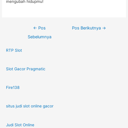
mengubah hidupmu!
Navigasi
←
Pos
Pos Berikutnya
→
pos
Sebelumnya
RTP Slot
Slot Gacor Pragmatic
Fire138
situs judi slot online gacor
Judi Slot Online