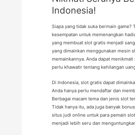
Indonesia!
Siapa yang tidak suka bermain game? T
kesempatan untuk memenangkan hadiah
yang membuat slot gratis menjadi sanga
yang dimainkan menggunakan mesin slo
memainkannya. Anda dapat menikmati se
perlu khawatir tentang kehilangan uang
Di Indonesia, slot gratis dapat dimainka
Anda hanya perlu mendaftar dan memb
Berbagai macam tema dan jenis slot ter
Tidak hanya itu, ada juga banyak bonu
situs judi online untuk para pemain sl
menjadi lebih seru dan menguntungka