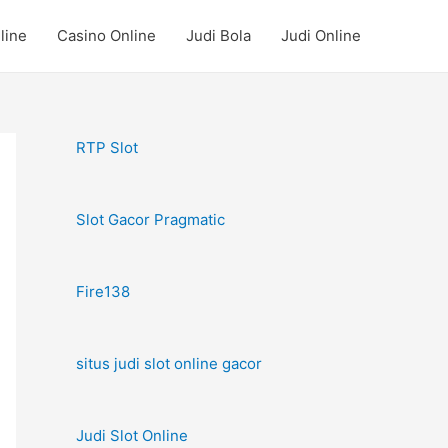
line
Casino Online
Judi Bola
Judi Online
RTP Slot
Slot Gacor Pragmatic
Fire138
situs judi slot online gacor
Judi Slot Online