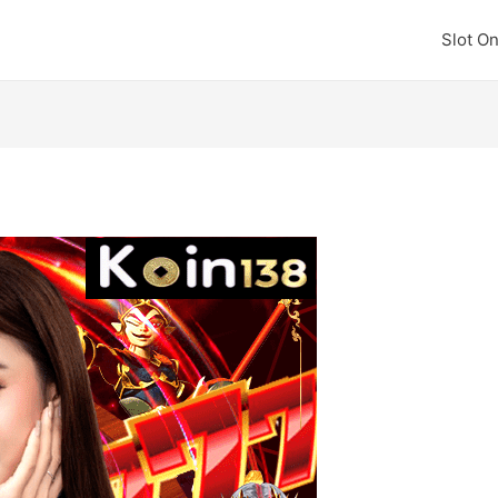
Slot On