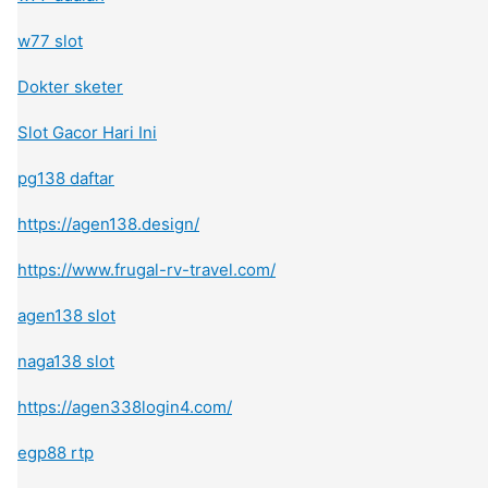
w77 slot
Dokter sketer
Slot Gacor Hari Ini
pg138 daftar
https://agen138.design/
https://www.frugal-rv-travel.com/
agen138 slot
naga138 slot
https://agen338login4.com/
egp88 rtp