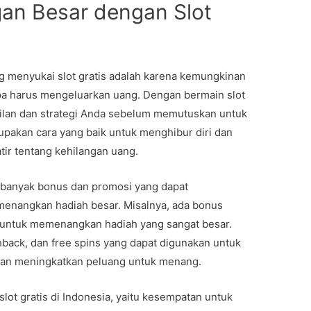
an Besar dengan Slot
g menyukai slot gratis adalah karena kemungkinan
a harus mengeluarkan uang. Dengan bermain slot
ilan dan strategi Anda sebelum memutuskan untuk
rupakan cara yang baik untuk menghibur diri dan
tir tentang kehilangan uang.
an banyak bonus dan promosi yang dapat
enangkan hadiah besar. Misalnya, ada bonus
untuk memenangkan hadiah yang sangat besar.
shback, dan free spins yang dapat digunakan untuk
an meningkatkan peluang untuk menang.
slot gratis di Indonesia, yaitu kesempatan untuk