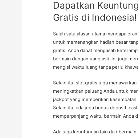
Dapatkan Keuntung
Gratis di Indonesia!
Salah satu alasan utama mengapa oran
untuk memenangkan hadiah besar tanp
gratis, Anda dapat mengasah keteramp
bermain dengan uang asli. Ini juga me
mengisi waktu luang tanpa perlu khawa
Selain itu, slot gratis juga menawark
meningkatkan peluang Anda untuk mem
jackpot yang memberikan kesempatan 
Selain itu, ada juga bonus deposit, ca
memperpanjang waktu bermain Anda d
Ada juga keuntungan lain dari bermain 