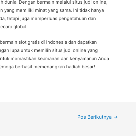
h dunia. Dengan bermain melalui situs judi online,
 yang memiliki minat yang sama. Ini tidak hanya
a, tetapi juga memperluas pengetahuan dan
ecara global.
 bermain slot gratis di Indonesia dan dapatkan
gan lupa untuk memilih situs judi online yang
i untuk memastikan keamanan dan kenyamanan Anda
semoga berhasil memenangkan hadiah besar!
Pos Berikutnya
→