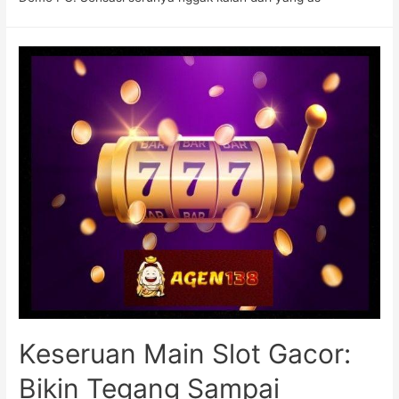
Keseruan Main Slot Gacor:
Bikin Tegang Sampai