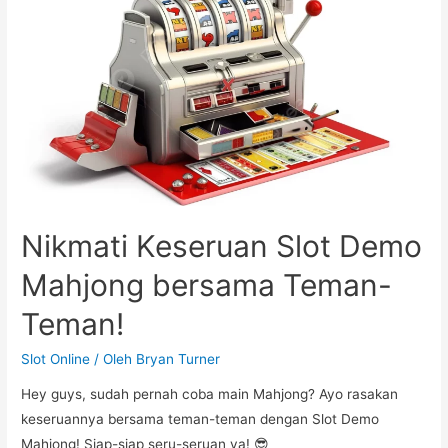
Nikmati Keseruan Slot Demo
Mahjong bersama Teman-
Teman!
Slot Online
/ Oleh
Bryan Turner
Hey guys, sudah pernah coba main Mahjong? Ayo rasakan
keseruannya bersama teman-teman dengan Slot Demo
Mahjong! Siap-siap seru-seruan ya! 😎