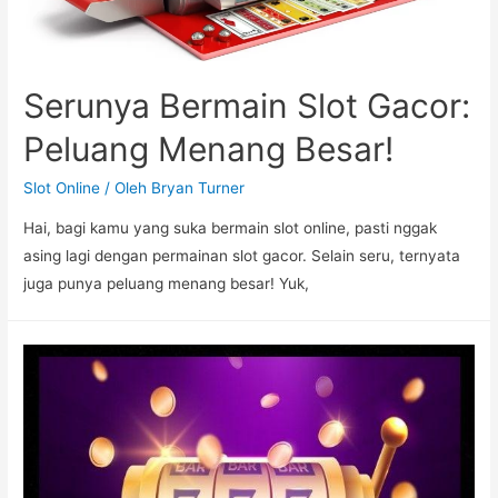
Serunya Bermain Slot Gacor:
Peluang Menang Besar!
Slot Online
/ Oleh
Bryan Turner
Hai, bagi kamu yang suka bermain slot online, pasti nggak
asing lagi dengan permainan slot gacor. Selain seru, ternyata
juga punya peluang menang besar! Yuk,