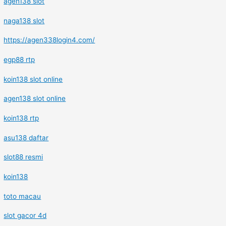
agen138 slot
naga138 slot
https://agen338login4.com/
egp88 rtp
koin138 slot online
agen138 slot online
koin138 rtp
asu138 daftar
slot88 resmi
koin138
toto macau
slot gacor 4d