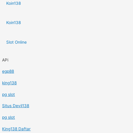
Koin138
Koin138
Slot Online
APi
egp88
king138
pg slot
Situs Devil138
pg slot
King138 Daftar