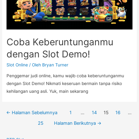
Coba Keberuntunganmu
dengan Slot Demo!
Slot Online
/ Oleh
Bryan Turner
Penggemar judi online, kamu wajib coba keberuntunganmu
dengan Slot Demo! Nikmati keseruan bermain tanpa risiko
kehilangan uang asli. Yuk, main sekarang
Paginasi
←
Halaman Sebelumnya
1
…
14
15
16
…
pos
25
Halaman Berikutnya
→