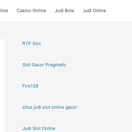
line
Casino Online
Judi Bola
Judi Online
RTP Slot
Slot Gacor Pragmatic
Fire138
situs judi slot online gacor
Judi Slot Online