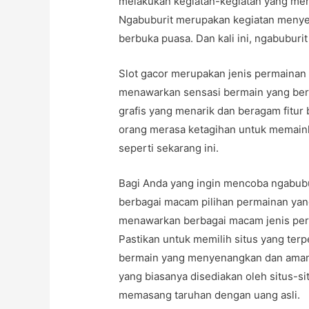
melakukan kegiatan-kegiatan yang men
Ngabuburit merupakan kegiatan menye
berbuka puasa. Dan kali ini, ngabuburit
Slot gacor merupakan jenis permainan s
menawarkan sensasi bermain yang ber
grafis yang menarik dan beragam fitur 
orang merasa ketagihan untuk memainka
seperti sekarang ini.
Bagi Anda yang ingin mencoba ngabubur
berbagai macam pilihan permainan yang
menawarkan berbagai macam jenis perm
Pastikan untuk memilih situs yang ter
bermain yang menyenangkan dan aman.
yang biasanya disediakan oleh situs-
memasang taruhan dengan uang asli.