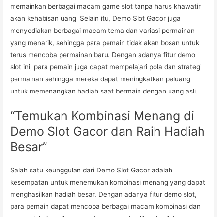
memainkan berbagai macam game slot tanpa harus khawatir
akan kehabisan uang. Selain itu, Demo Slot Gacor juga
menyediakan berbagai macam tema dan variasi permainan
yang menarik, sehingga para pemain tidak akan bosan untuk
terus mencoba permainan baru. Dengan adanya fitur demo
slot ini, para pemain juga dapat mempelajari pola dan strategi
permainan sehingga mereka dapat meningkatkan peluang
untuk memenangkan hadiah saat bermain dengan uang asli.
“Temukan Kombinasi Menang di
Demo Slot Gacor dan Raih Hadiah
Besar”
Salah satu keunggulan dari Demo Slot Gacor adalah
kesempatan untuk menemukan kombinasi menang yang dapat
menghasilkan hadiah besar. Dengan adanya fitur demo slot,
para pemain dapat mencoba berbagai macam kombinasi dan