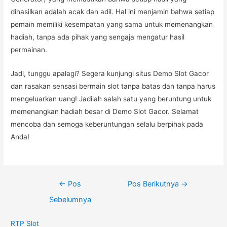
dihasilkan adalah acak dan adil. Hal ini menjamin bahwa setiap
pemain memiliki kesempatan yang sama untuk memenangkan
hadiah, tanpa ada pihak yang sengaja mengatur hasil
permainan.
Jadi, tunggu apalagi? Segera kunjungi situs Demo Slot Gacor
dan rasakan sensasi bermain slot tanpa batas dan tanpa harus
mengeluarkan uang! Jadilah salah satu yang beruntung untuk
memenangkan hadiah besar di Demo Slot Gacor. Selamat
mencoba dan semoga keberuntungan selalu berpihak pada
Anda!
Navigasi
←
Pos
Pos Berikutnya
→
pos
Sebelumnya
RTP Slot