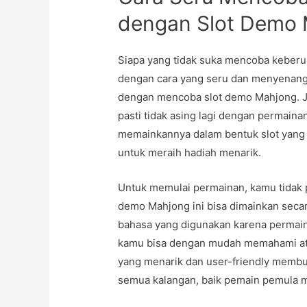
dengan Slot Demo 
Siapa yang tidak suka mencoba keberun
dengan cara yang seru dan menyenangk
dengan mencoba slot demo Mahjong. J
pasti tidak asing lagi dengan permainan
memainkannya dalam bentuk slot yan
untuk meraih hadiah menarik.
Untuk memulai permainan, kamu tidak 
demo Mahjong ini bisa dimainkan secar
bahasa yang digunakan karena permaina
kamu bisa dengan mudah memahami atur
yang menarik dan user-friendly membu
semua kalangan, baik pemain pemula 