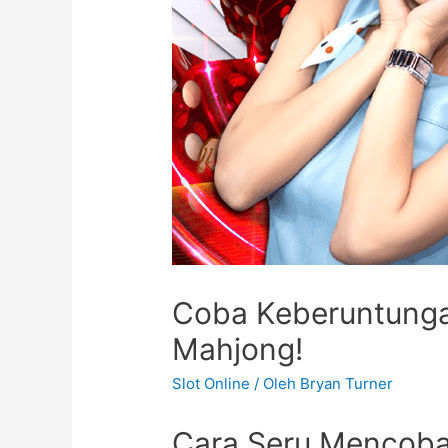
Coba Keberuntung
Mahjong!
Slot Online
/ Oleh
Bryan Turner
Cara Seru Mencob