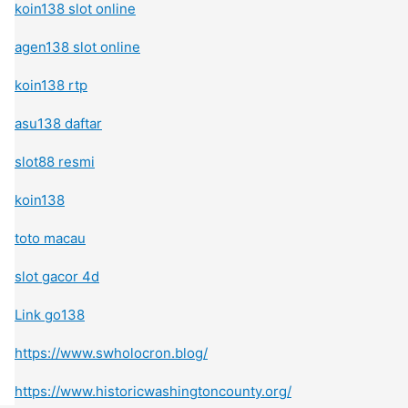
koin138 slot online
agen138 slot online
koin138 rtp
asu138 daftar
slot88 resmi
koin138
toto macau
slot gacor 4d
Link go138
https://www.swholocron.blog/
https://www.historicwashingtoncounty.org/